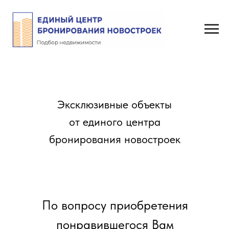
Эксклюзивные объекты
от единого центра
бронирования новостроек
По вопросу приобретения
понравившегося Вам