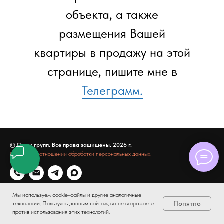
объекта, а также
размещения Вашей
квартиры в продажу на этой
странице, пишите мне в
Телеграмм.
© Пиюк групп. Все права защищены. 2026 г.
Политика в отношении обработки персональных данных.
Мы используем cookie-файлы и другие аналогичные
Понятно
технологии. Пользуясь данным сайтом, вы не возражаете
против использования этих технологий.