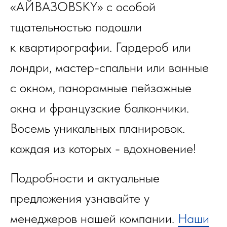
«АЙВАЗОВSKY» с особой
тщательностью подошли
к квартирографии. Гардероб или
лондри, мастер-спальни или ванные
с окном, панорамные пейзажные
окна и французские балкончики.
Восемь уникальных планировок.
каждая из которых - вдохновение!
Подробности и актуальные
предложения узнавайте у
менеджеров нашей компании.
Наши