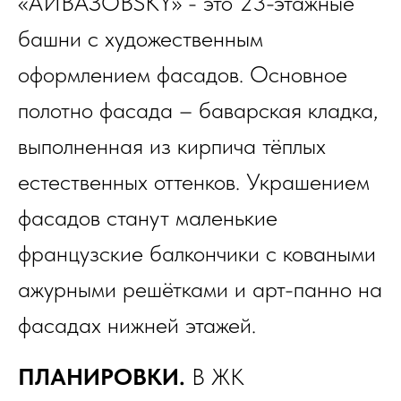
«АЙВАЗОВSKY» - это 23-этажные
башни с художественным
оформлением фасадов. Основное
полотно фасада – баварская кладка,
выполненная из кирпича тёплых
естественных оттенков. Украшением
фасадов станут маленькие
французские балкончики с коваными
ажурными решётками и арт-панно на
фасадах нижней этажей.
ПЛАНИРОВКИ.
В ЖК