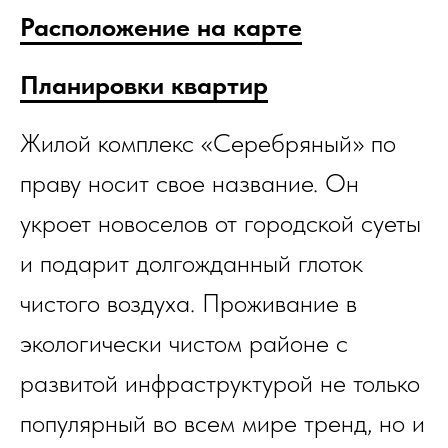
Расположение на карте
Планировки квартир
Жилой комплекс «Серебряный» по
праву носит свое название. Он
укроет новоселов от городской суеты
и подарит долгожданный глоток
чистого воздуха. Проживание в
экологически чистом районе с
развитой инфраструктурой не только
популярный во всем мире тренд, но и