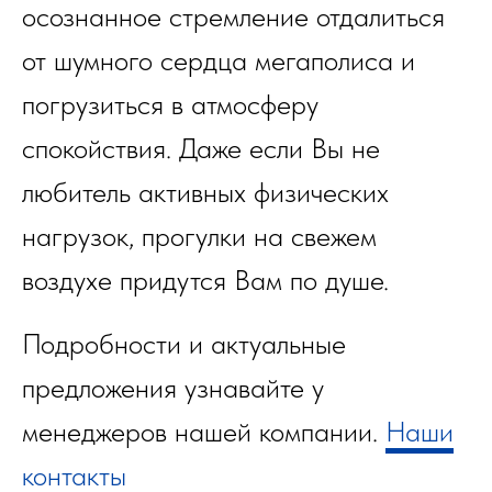
осознанное стремление отдалиться
от шумного сердца мегаполиса и
погрузиться в атмосферу
спокойствия. Даже если Вы не
любитель активных физических
нагрузок, прогулки на свежем
воздухе придутся Вам по душе.
Подробности и актуальные
предложения узнавайте у
менеджеров нашей компании.
Наши
контакты