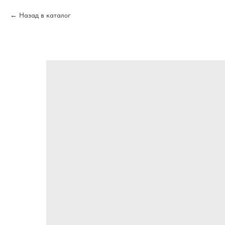
Назад в каталог