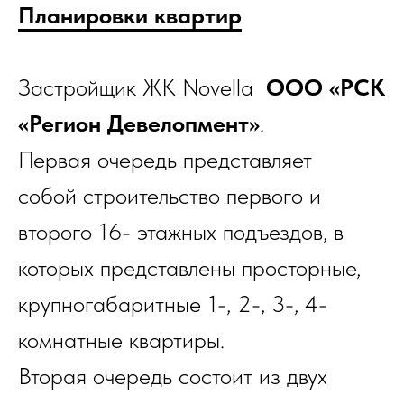
Планировки квартир
Застройщик ЖК Novella
ООО «РСК
«Регион Девелопмент»
.
Первая очередь представляет
собой строительство первого и
второго 16- этажных подъездов, в
которых представлены просторные,
крупногабаритные 1-, 2-, 3-, 4-
комнатные квартиры.
Вторая очередь состоит из двух