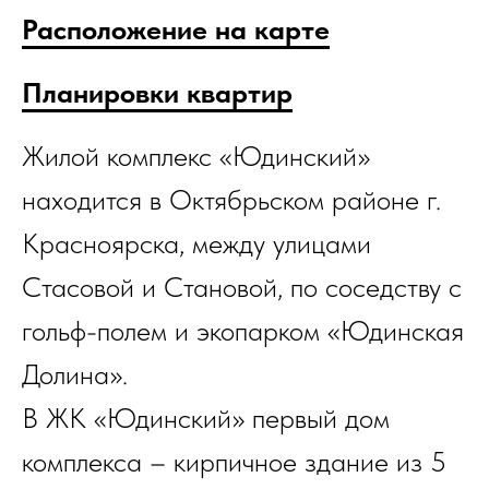
Расположение на карте
Планировки квартир
Жилой комплекс «Юдинский»
находится в Октябрьском районе г.
Красноярска, между улицами
Стасовой и Становой, по соседству с
гольф-полем и экопарком «Юдинская
Долина».
В ЖК «Юдинский» первый дом
комплекса – кирпичное здание из 5