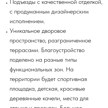
Подъезды с качественной отделкой,
с продуманным дизайнерским
исполнением.
Уникальное дворовое
пространство, разграниченное
террасами. Благоустройство
поделено на разные типы
функциональных зон. На
территории будет спортивная
площадка, детская, красивые
деревянные качели, места для
отдыха и прогулок. Большое