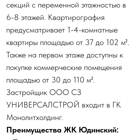
секций с переменной этажностью в
6-8 этажей. Квартирография
предусматривает 1-4-комнатные
квартиры площадью от 37 до 102 м².
Также на первом этаже доступны к
покупке коммерческие помещения
площадью от 30 до 110 м².
Застройщик ООО СЗ
УНИВЕРСАЛСТРОЙ входит в ГК
Монолитхолдинг.
Преимущества ЖК Юдинский: