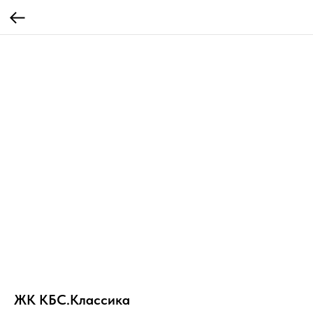
ЖК КБС.Классика