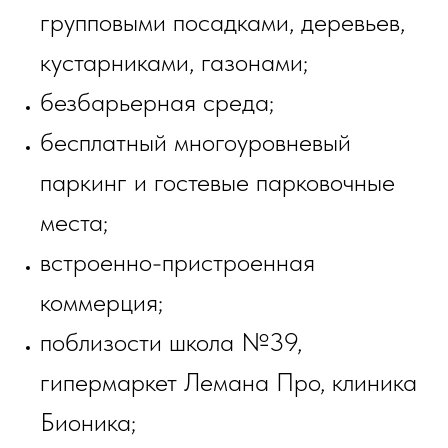
групповыми посадками, деревьев,
кустарниками, газонами;
безбарьерная среда;
бесплатный многоуровневый
паркинг и гостевые парковочные
места;
встроенно-пристроенная
коммерция;
поблизости школа №39,
гипермаркет Лемана Про, клиника
Бионика;