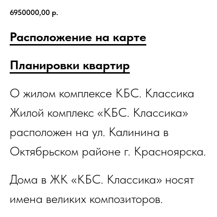
6950000,00
р.
Расположение на карте
Планировки квартир
О жилом комплексе КБС. Классика
Жилой комплекс «КБС. Классика»
расположен на ул. Калинина в
Октябрьском районе г. Красноярска.
Дома в ЖК «КБС. Классика» носят
имена великих композиторов.