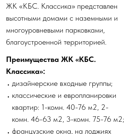
ЖК «КБС. Классика» представлен
высотными домами с наземными и
многоуровневыми парковками,
благоустроенной территорией.
Преимущества ЖК «КБС.
Классика»:
дизайнерские входные группы;
классические и европланировки
квартир: 1-комн. 40-76 м2, 2-
комн. 46-63 м2, 3-комн. 75-76 м2;
французские окна, на лоджиях