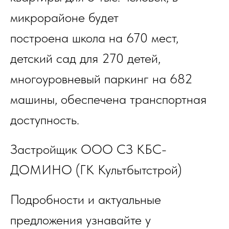
микрорайоне будет
построена школа на 670 мест,
детский сад для 270 детей,
многоуровневый паркинг на 682
машины, обеспечена транспортная
доступность.
Застройщик ООО СЗ КБС-
ДОМИНО (ГК Культбытстрой)
Подробности и актуальные
предложения узнавайте у