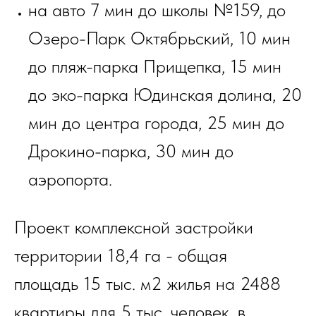
на авто 7 мин до школы №159, до
Озеро-Парк Октябрьский, 10 мин
до пляж-парка Прищепка, 15 мин
до эко-парка Юдинская долина, 20
мин до центра города, 25 мин до
Дрокино-парка, 30 мин до
аэропорта.
Проект комплексной застройки
территории 18,4 га - общая
площадь 15 тыс. м2 жилья на 2488
квартиры для 5 тыс. человек, в