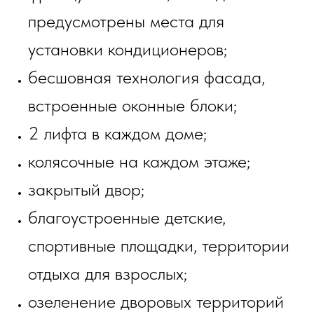
предусмотрены места для
установки кондиционеров;
бесшовная технология фасада,
встроенные оконные блоки;
2 лифта в каждом доме;
колясочные на каждом этаже;
закрытый двор;
благоустроенные детские,
спортивные площадки, территории
отдыха для взрослых;
озеленение дворовых территорий