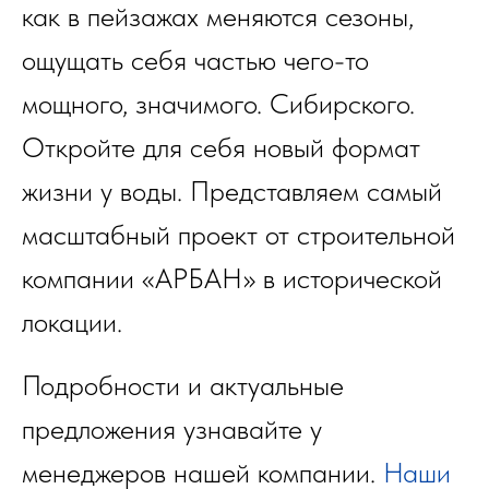
как в пейзажах меняются сезоны,
ощущать себя частью чего-то
мощного, значимого. Сибирского.
Откройте для себя новый формат
жизни у воды. Представляем самый
масштабный проект от строительной
компании «АРБАН» в исторической
локации.
Подробности и актуальные
предложения узнавайте у
менеджеров нашей компании.
Наши