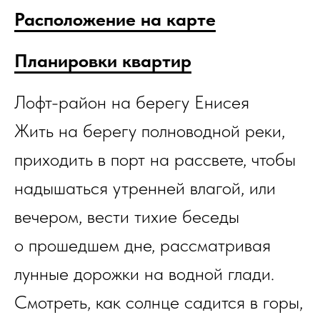
Расположение на карте
Планировки квартир
Лофт-район на берегу Енисея
Жить на берегу полноводной реки,
приходить в порт на рассвете, чтобы
надышаться утренней влагой, или
вечером, вести тихие беседы
о прошедшем дне, рассматривая
лунные дорожки на водной глади.
Смотреть, как солнце садится в горы,