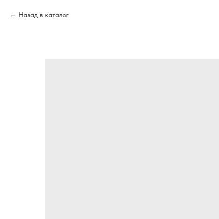
Назад в каталог