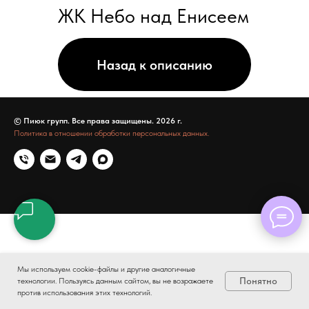
© Пиюк групп. Все права защищены. 2026 г.
Политика в отношении обработки персональных данных.
Мы используем cookie-файлы и другие аналогичные
Понятно
технологии. Пользуясь данным сайтом, вы не возражаете
против использования этих технологий.