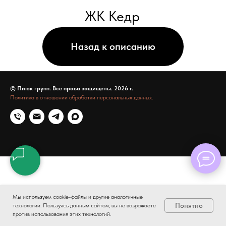
© Пиюк групп. Все права защищены. 2026 г.
Политика в отношении обработки персональных данных.
Мы используем cookie-файлы и другие аналогичные
Понятно
технологии. Пользуясь данным сайтом, вы не возражаете
против использования этих технологий.