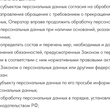
 субъектом персональных данных согласия на обрабо
 направления обращения с требованием о прекращен
ных, Оператор вправе продолжить обработку персона
 персональных данных при наличии оснований, указа
нных;
определять состав и перечень мер, необходимых и до
лнения обязанностей, предусмотренных Законом о пе
и в соответствии с ним нормативными правовыми акт
 Законом о персональных данных или другими федер
зан:
субъекту персональных данных по его просьбе инфор
сональных данных;
обработку персональных данных в порядке, установ
нодательством РФ;