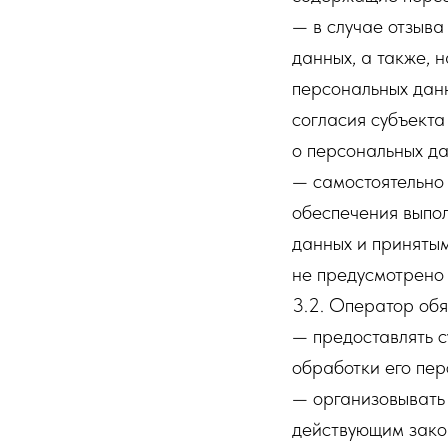
— в случае отзыва
данных, а также,
персональных дан
согласия субъекта
о персональных да
— самостоятельно 
обеспечения выпо
данных и принятым
не предусмотрено
3.2. Оператор обя
— предоставлять 
обработки его пер
— организовывать 
действующим зако