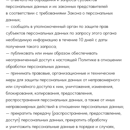
персональных данных и их законных представителей
в соответствии с требованиями Закона о персональных
данных;
— сообщать в уполномоченный орган по защите прав
субъектов персональных данных по запросу этого органа
необходимую информацию в течение 10 дней с даты
получения такого запроса;
— публиковать или иным образом обеспечивать
неограниченный доступ к настоящей Политике в отношении
обработки персональных данных;
— принимать правовые, организационные и технические
меры для защиты персональных данных от неправомерного
или случайного доступа к ним, уничтожения, изменения,
блокирования, копирования, предоставления,
распространения персональных данных, а также от иных
неправомерных действий в отношении персональных данных;
— прекратить передачу (распространение, предоставление,
доступ) персональных данных, прекратить обработку
и уничтожить персональные данные в порядке и случаях,