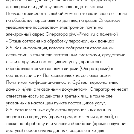
договором или действующим законодательством.
Пользователь может в любой момент отозвать свое согласие
на обработку персональных данных, направив Оператору
уведомление посредством электронной почты на
электронный адрес Оператора piyuk@mail.ru с пометкой
«Отзыв согласия на обработку персональных данных».
8.5. Вся информация, которая собирается сторонними
сервисами, в том числе платежными системами, средствами
связи и другими поставщиками услуг, хранится и
обрабатывается указанными лицами (Операторами) в
соответствии с их Пользовательским соглашением и
Политикой конфиденциальности. Субъект персональных
данных и/или с указанными документами. Оператор не несет
ответственность за действия третьих лиц, в том числе
указанных в настоящем пункте поставщиков услуг.
8.6. Установленные субъектом персональных данных
запреты на передачу (кроме предоставления доступа), а
также на обработку или условия обработки (кроме получения
доступа) персональных данных, разрешенных для