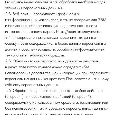
(за исключением случаев, если обработка необходима для
уточнения персональных данных).
2.3. Веб-сайт — совокупность графических
и информационных материалов, а также программ для ЭВМ
и баз данных, обеспечивающих их доступность в сети
интернет по сетевому адресу https://ecbn-krasnoyarsk.ru.
2.4. Информационная система персональных данных —
совокупность содержащихся в базах данных персональных
данных и обеспечивающих их обработку информационных
технологий и технических средств.
2.5. Обезличивание персональных данных — действия,
в результате которых невозможно определить без
использования дополнительной информации принадлежность
персональных данных конкретному Пользователю или иному
субъекту персональных данных.
2.6. Обработка персональных данных — любое действие
(операция) или совокупность действий (операций),
совершаемых с использованием средств автоматизации или
без использования таких средств с персональными данными,
включая сбор, запись, систематизацию, накопление,