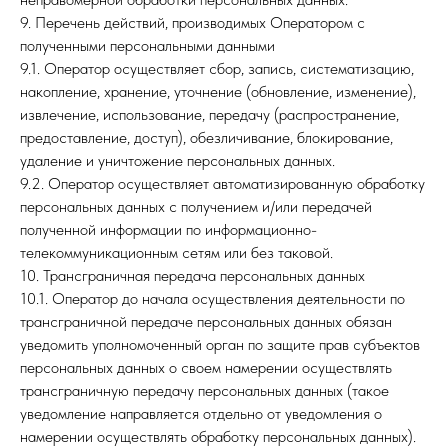
9. Перечень действий, производимых Оператором с
полученными персональными данными
9.1. Оператор осуществляет сбор, запись, систематизацию,
накопление, хранение, уточнение (обновление, изменение),
извлечение, использование, передачу (распространение,
предоставление, доступ), обезличивание, блокирование,
удаление и уничтожение персональных данных.
9.2. Оператор осуществляет автоматизированную обработку
персональных данных с получением и/или передачей
полученной информации по информационно-
телекоммуникационным сетям или без таковой.
10. Трансграничная передача персональных данных
10.1. Оператор до начала осуществления деятельности по
трансграничной передаче персональных данных обязан
уведомить уполномоченный орган по защите прав субъектов
персональных данных о своем намерении осуществлять
трансграничную передачу персональных данных (такое
уведомление направляется отдельно от уведомления о
намерении осуществлять обработку персональных данных).