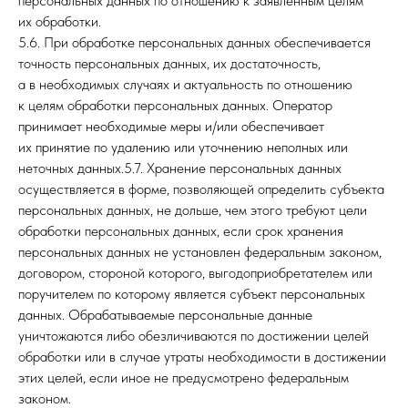
персональных данных по отношению к заявленным целям
их обработки.
5.6. При обработке персональных данных обеспечивается
точность персональных данных, их достаточность,
а в необходимых случаях и актуальность по отношению
к целям обработки персональных данных. Оператор
принимает необходимые меры и/или обеспечивает
их принятие по удалению или уточнению неполных или
неточных данных.5.7. Хранение персональных данных
осуществляется в форме, позволяющей определить субъекта
персональных данных, не дольше, чем этого требуют цели
обработки персональных данных, если срок хранения
персональных данных не установлен федеральным законом,
договором, стороной которого, выгодоприобретателем или
поручителем по которому является субъект персональных
данных. Обрабатываемые персональные данные
уничтожаются либо обезличиваются по достижении целей
обработки или в случае утраты необходимости в достижении
этих целей, если иное не предусмотрено федеральным
законом.