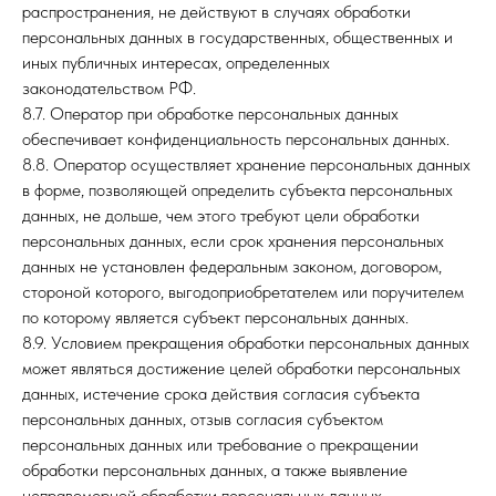
распространения, не действуют в случаях обработки
персональных данных в государственных, общественных и
иных публичных интересах, определенных
законодательством РФ.
8.7. Оператор при обработке персональных данных
обеспечивает конфиденциальность персональных данных.
8.8. Оператор осуществляет хранение персональных данных
в форме, позволяющей определить субъекта персональных
данных, не дольше, чем этого требуют цели обработки
персональных данных, если срок хранения персональных
данных не установлен федеральным законом, договором,
стороной которого, выгодоприобретателем или поручителем
по которому является субъект персональных данных.
8.9. Условием прекращения обработки персональных данных
может являться достижение целей обработки персональных
данных, истечение срока действия согласия субъекта
персональных данных, отзыв согласия субъектом
персональных данных или требование о прекращении
обработки персональных данных, а также выявление
неправомерной обработки персональных данных.