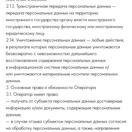
2.13. Трансграничная передача персональных данных —
передача персональных данных на территорию
иностранного государства органу власти иностранного
государства, иностранному физическому или иностранному
юридическому лицу.
2.14. Уничтожение персональных данных — любые действия,
в результате которых персональные данные уничтожаются
безвозвратно с невозможностью дальнейшего
восстановления содержания персональных данных
в информационной системе персональных данных и/
или уничтожаются материальные носители персональных
данных.
3. Основные права и обязанности Оператора
3.1. Оператор имеет право:
— получать от субъекта персональных данных достоверные
информацию и/или документы, содержащие персональные
данные;
— в случае отзыва субъектом персональных данных согласия
на обработку персональных данных, а также, направления