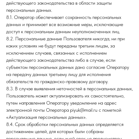
действующего законодательства в области защиты
персональных данных.
8.1. Оператор обеспечивает сохранность персональных
данных и принимает все возможные меры, исключающие
доступ к персональным данным неуполномоченных лиц.
8.2. Персональные данные Пользователя никогда, ни при
каких условиях не будут переданы третьим лицам, за
исключением случаев, связанных с исполнением
действующего законодательства либо в случае, если
субъектом персональных данных дано согласие Оператору
на передачу данных третьему лицу для исполнения
обязательств по гражданско-правовому договору.
8.3. В случае выявления неточностей в персональных данных,
Пользователь может актуализировать их самостоятельно,
путем направления Оператору уведомление на адрес
электронной почты Оператора piyuk@mail.ru с пометкой
«Актуализация персональных данных».
8.4. Срок обработки персональных данных определяется
достижением целей, для которых были собраны
персональные данные, если иной срок не предусмотрен