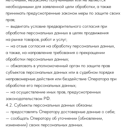
необходимыми для заявленной цели обработки, а также
принимать предусмотренные законом меры по защите своих
прав;
— выдвигать условие предварительного согласия при
обработке персональных данных в целях продвижения
на рынке товаров, работ и услуг;
— на отзыв согласия на обработку персональных данных,
а также, на направление требования о прекращении
обработки персональных данных;
— обжаловать в уполномоченный орган по защите прав
субъектов персональных данных или в судебном порядке
неправомерные действия или бездействие Оператора при
обработке его персональных данных;
— на осуществление иных прав, предусмотренных
законодательством РФ.
4.2. Субъекты персональных данных обязаны:
— предоставлять Оператору достоверные данные о себе;
— сообщать Оператору об уточнении (обновлении,
изменении) своих персональных данных.