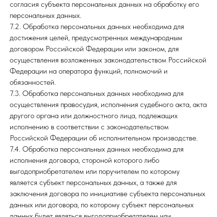
согласия субъекта персональных данных на обработку его
персональных данных.
7.2. Обработка персональных данных необходима для
достижения целей, предусмотренных международным
договором Российской Федерации или законом, для
осуществления возложенных законодательством Российской
Федерации на оператора функций, полномочий и
обязанностей.
7.3. Обработка персональных данных необходима для
осуществления правосудия, исполнения судебного акта, акта
другого органа или должностного лица, подлежащих
исполнению в соответствии с законодательством
Российской Федерации об исполнительном производстве.
7.4. Обработка персональных данных необходима для
исполнения договора, стороной которого либо
выгодоприобретателем или поручителем по которому
является субъект персональных данных, а также для
заключения договора по инициативе субъекта персональных
данных или договора, по которому субъект персональных
данных будет являться выгодоприобретателем или