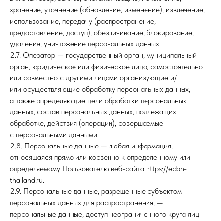
хранение, уточнение (обновление, изменение), извлечение,
использование, передачу (распространение,
предоставление, доступ), обезличивание, блокирование,
удаление, уничтожение персональных данных.
2.7. Оператор — государственный орган, муниципальный
орган, юридическое или физическое лицо, самостоятельно
или совместно с другими лицами организующие и/
или осуществляющие обработку персональных данных,
а также определяющие цели обработки персональных
данных, состав персональных данных, подлежащих
обработке, действия (операции), совершаемые
с персональными данными.
2.8. Персональные данные — любая информация,
относящаяся прямо или косвенно к определенному или
определяемому Пользователю веб-сайта https://ecbn-
thailand.ru.
2.9. Персональные данные, разрешенные субъектом
персональных данных для распространения, —
персональные данные, доступ неограниченного круга лиц