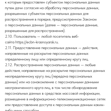
к которым предоставлен субъектом персональных данных
путем дачи согласия на обработку персональных данных,
разрешенных субъектом персональных данных для
распространения в порядке, предусмотренном Законом
о персональных данных (далее — персональные данные,
разрешенные для распространения).
2.10. Пользователь — любой посетитель веб-
сайта https://ecbn-krasnoyarsk.ru.
2.11. Предоставление персональных данных — действия,
направленные на раскрытие персональных данных
определенному лицу или определенному кругу лиц.
2.12. Распространение персональных данных — любые
действия, направленные на раскрытие персональных данных
неопределенному кругу лиц (передача персональных
данных) или на ознакомление с персональными данными
неограниченного круга лиц, в том числе обнародование
персональных данных в средствах массовой информации,
размещение в информационно-телекоммуникационных сетях
или предоставление доступа к персональным данным каким-
либо иным способом.