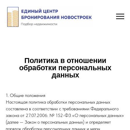
Политика в отношении
обработки персональных
данных
1. Общие положения
Настоящая политика обработки персональных данных
составлена в соответствии с требованиями Федерального
закона от 27.07.2006. № 152-ФЗ «О персональных данных»
(далее — Закон о персональных данных) и определяет
порядок обработки персональных данных и меры