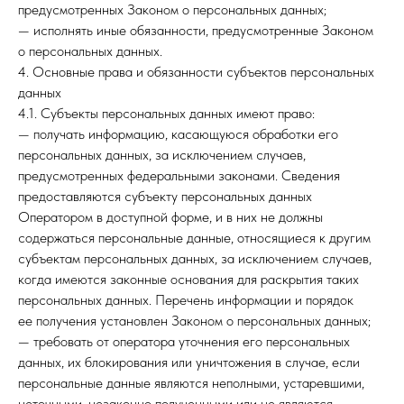
предусмотренных Законом о персональных данных;
— исполнять иные обязанности, предусмотренные Законом
о персональных данных.
4. Основные права и обязанности субъектов персональных
данных
4.1. Субъекты персональных данных имеют право:
— получать информацию, касающуюся обработки его
персональных данных, за исключением случаев,
предусмотренных федеральными законами. Сведения
предоставляются субъекту персональных данных
Оператором в доступной форме, и в них не должны
содержаться персональные данные, относящиеся к другим
субъектам персональных данных, за исключением случаев,
когда имеются законные основания для раскрытия таких
персональных данных. Перечень информации и порядок
ее получения установлен Законом о персональных данных;
— требовать от оператора уточнения его персональных
данных, их блокирования или уничтожения в случае, если
персональные данные являются неполными, устаревшими,
неточными, незаконно полученными или не являются