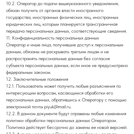
10.2. Оператор до подачи вышеуказанного уведомления,
обязан получить от органов власти иностранного
государства, иностранных физических лиц, иностранных
юридических лиц, которым планируется трансграничная
передача персональных данных, соответствующие сведения.
11. Конфиденциальность персональных данных
Оператор и иные лица, получившие доступ к персональным
данным, обязаны не раскрывать третьим лицам и не
распространять персональные данные без согласия
субъекта персональных данных, если иное не предусмотрено
федеральным законом.
12. Заключительные положения
12.1. Пользователь может получить любые разъяснения по
интересующим вопросам, касающимся обработки его
персональных данных, обратившись к Оператору с помощью
электронной почты piyuk@mail.ru.
12.2. В данном документе будут отражены любые изменения
политики обработки персональных данных Оператором.
Политика действует бессрочно до замены ее новой версией.