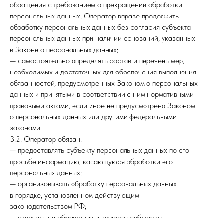
обращения с требованием о прекращении обработки
персональных данных, Оператор вправе продолжить
обработку персональных данных без согласия субъекта
персональных данных при наличии оснований, указанных
в Законе о персональных данных;
— самостоятельно определять состав и перечень мер,
необходимых и достаточных для обеспечения выполнения
обязанностей, предусмотренных Законом о персональных
данных и принятыми в соответствии с ним нормативными
правовыми актами, если иное не предусмотрено Законом
о персональных данных или другими федеральными
законами.
3.2. Оператор обязан:
— предоставлять субъекту персональных данных по его
просьбе информацию, касающуюся обработки его
персональных данных;
— организовывать обработку персональных данных
в порядке, установленном действующим
законодательством РФ;
— отвечать на обращения и запросы субъектов