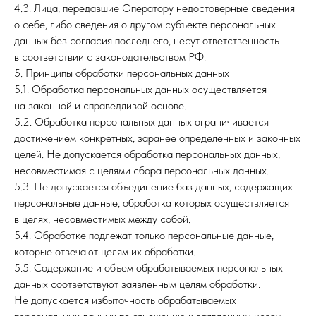
4.3. Лица, передавшие Оператору недостоверные сведения
о себе, либо сведения о другом субъекте персональных
данных без согласия последнего, несут ответственность
в соответствии с законодательством РФ.
5. Принципы обработки персональных данных
5.1. Обработка персональных данных осуществляется
на законной и справедливой основе.
5.2. Обработка персональных данных ограничивается
достижением конкретных, заранее определенных и законных
целей. Не допускается обработка персональных данных,
несовместимая с целями сбора персональных данных.
5.3. Не допускается объединение баз данных, содержащих
персональные данные, обработка которых осуществляется
в целях, несовместимых между собой.
5.4. Обработке подлежат только персональные данные,
которые отвечают целям их обработки.
5.5. Содержание и объем обрабатываемых персональных
данных соответствуют заявленным целям обработки.
Не допускается избыточность обрабатываемых