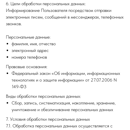
6. Цели обработки персональных данных:
Информирование Пользователя посредством отправки
электронных писем, сообщений в мессенджерах, телефонных
звонков.
Персональные данные:
фамилия, имя, отчество
электронный адрес
номера телефонов
Правовые основания:
Федеральный закон «Об информации, информационных
технологиях и о защите информации» от 27.07.2006 N
149-ФЗ
Виды обработки персональных данных:
Сбор, запись, систематизация, накопление, хранение,
уничтожение и обезличивание персональных данных
7. Условия обработки персональных данных
7.1. Обработка персональных данных осуществляется с