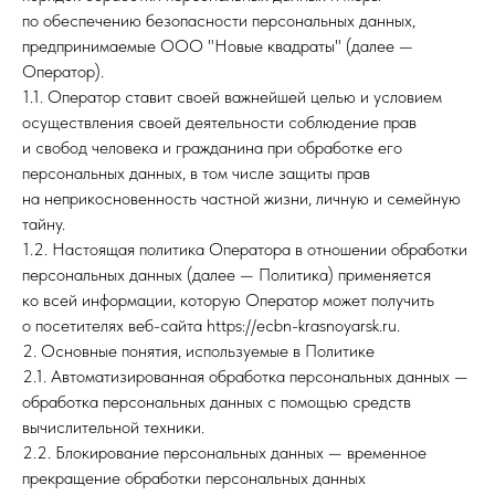
по обеспечению безопасности персональных данных,
предпринимаемые ООО "Новые квадраты" (далее —
Оператор).
1.1. Оператор ставит своей важнейшей целью и условием
осуществления своей деятельности соблюдение прав
и свобод человека и гражданина при обработке его
персональных данных, в том числе защиты прав
на неприкосновенность частной жизни, личную и семейную
тайну.
1.2. Настоящая политика Оператора в отношении обработки
персональных данных (далее — Политика) применяется
ко всей информации, которую Оператор может получить
о посетителях веб-сайта https://ecbn-krasnoyarsk.ru.
2. Основные понятия, используемые в Политике
2.1. Автоматизированная обработка персональных данных —
обработка персональных данных с помощью средств
вычислительной техники.
2.2. Блокирование персональных данных — временное
прекращение обработки персональных данных