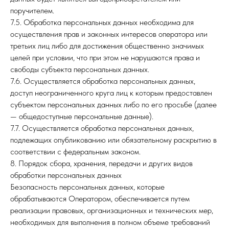
поручителем.
7.5. Обработка персональных данных необходима для
осуществления прав и законных интересов оператора или
третьих лиц либо для достижения общественно значимых
целей при условии, что при этом не нарушаются права и
свободы субъекта персональных данных.
7.6. Осуществляется обработка персональных данных,
доступ неограниченного круга лиц к которым предоставлен
субъектом персональных данных либо по его просьбе (далее
— общедоступные персональные данные).
7.7. Осуществляется обработка персональных данных,
подлежащих опубликованию или обязательному раскрытию в
соответствии с федеральным законом.
8. Порядок сбора, хранения, передачи и других видов
обработки персональных данных
Безопасность персональных данных, которые
обрабатываются Оператором, обеспечивается путем
реализации правовых, организационных и технических мер,
необходимых для выполнения в полном объеме требований