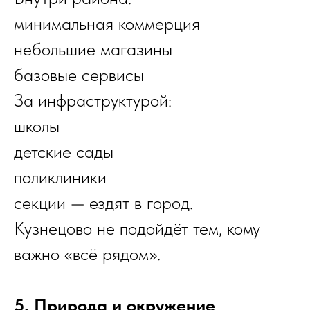
минимальная коммерция
небольшие магазины
базовые сервисы
За инфраструктурой:
школы
детские сады
поликлиники
секции — ездят в город.
Кузнецово не подойдёт тем, кому
важно «всё рядом».
5. Природа и окружение