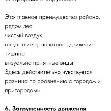
Это главное преимущество района.
рядом лес
чистый воздух
отсутствие транзитного движения
тишина
визуально приятные виды
Здесь действительно чувствуется
разница по сравнению с городом и
пригородами.
6. Загруженность движения