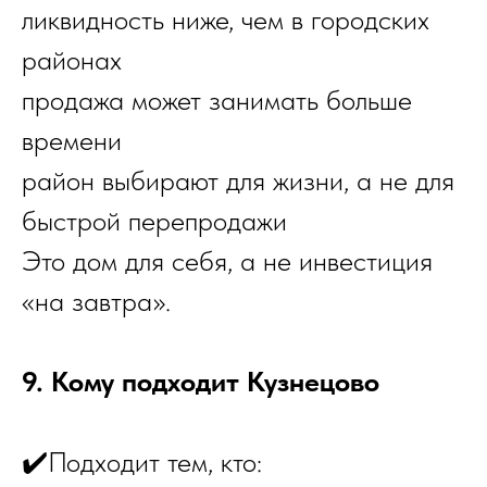
ликвидность ниже, чем в городских
районах
продажа может занимать больше
времени
район выбирают для жизни, а не для
быстрой перепродажи
Это дом для себя, а не инвестиция
«на завтра».
9. Кому подходит Кузнецово
✔️Подходит тем, кто: