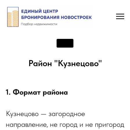
Район "Кузнецово"
1. Формат района
Кузнецово — загородное
направление, не город и не пригород