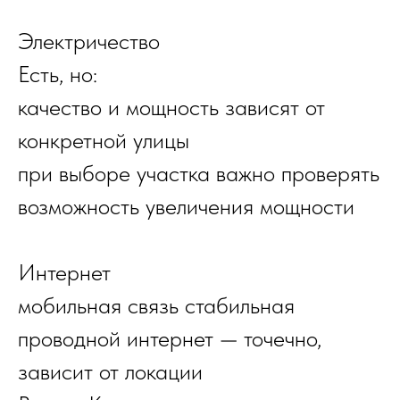
Электричество
Есть, но:
качество и мощность зависят от
конкретной улицы
при выборе участка важно проверять
возможность увеличения мощности
Интернет
мобильная связь стабильная
проводной интернет — точечно,
зависит от локации