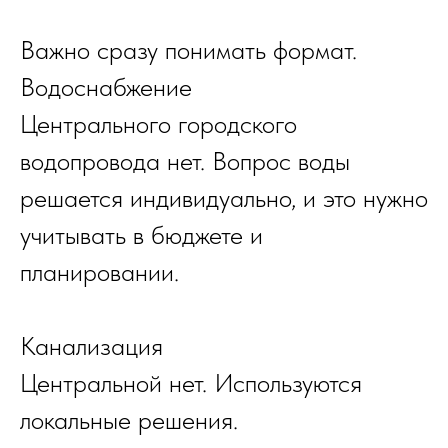
Важно сразу понимать формат.
Водоснабжение
Центрального городского
водопровода нет. Вопрос воды
решается индивидуально, и это нужно
учитывать в бюджете и
планировании.
Канализация
Центральной нет. Используются
локальные решения.