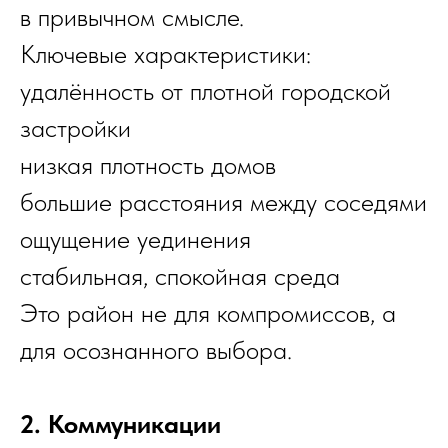
в привычном смысле.
Ключевые характеристики:
удалённость от плотной городской
застройки
низкая плотность домов
большие расстояния между соседями
ощущение уединения
стабильная, спокойная среда
Это район не для компромиссов, а
для осознанного выбора.
2. Коммуникации