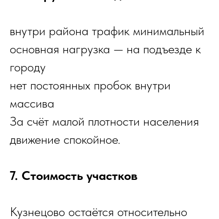
внутри района трафик минимальный
основная нагрузка — на подъезде к
городу
нет постоянных пробок внутри
массива
За счёт малой плотности населения
движение спокойное.
7. Стоимость участков
Кузнецово остаётся относительно