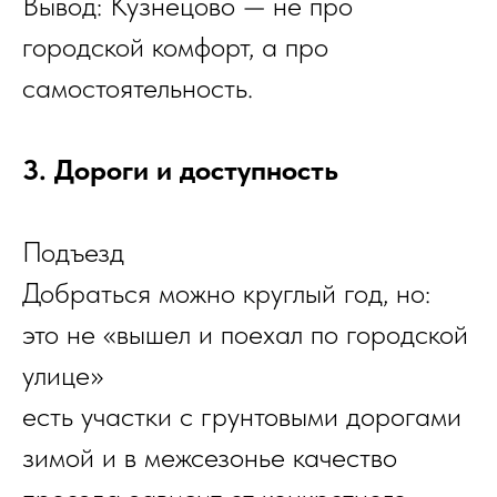
Вывод: Кузнецово — не про
городской комфорт, а про
самостоятельность.
3. Дороги и доступность
Подъезд
Добраться можно круглый год, но:
это не «вышел и поехал по городской
улице»
есть участки с грунтовыми дорогами
зимой и в межсезонье качество