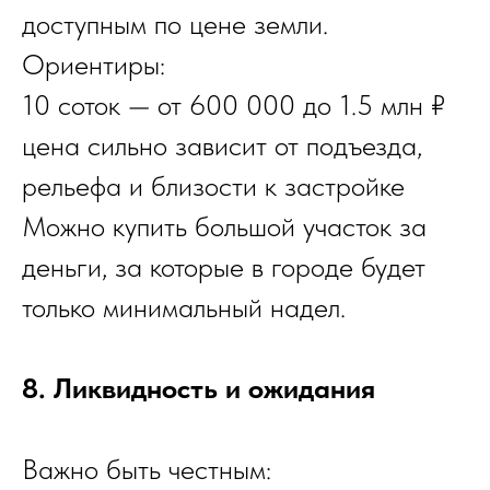
доступным по цене земли.
Ориентиры:
10 соток — от 600 000 до 1.5 млн ₽
цена сильно зависит от подъезда,
рельефа и близости к застройке
Можно купить большой участок за
деньги, за которые в городе будет
только минимальный надел.
8. Ликвидность и ожидания
Важно быть честным: