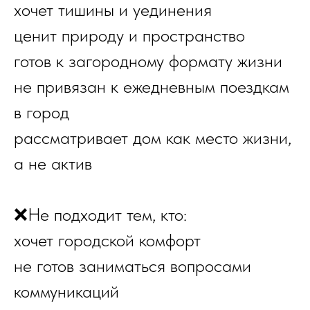
хочет тишины и уединения
ценит природу и пространство
готов к загородному формату жизни
не привязан к ежедневным поездкам
в город
рассматривает дом как место жизни,
а не актив
❌Не подходит тем, кто:
хочет городской комфорт
не готов заниматься вопросами
коммуникаций