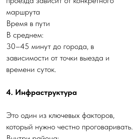
проезда зависит от конкретного
маршрута
Время в пути
В среднем:
30–45 минут до города, в
зависимости от точки выезда и
времени суток.
4. Инфраструктура
Это один из ключевых факторов,
который нужно честно проговаривать.
Внутри района: