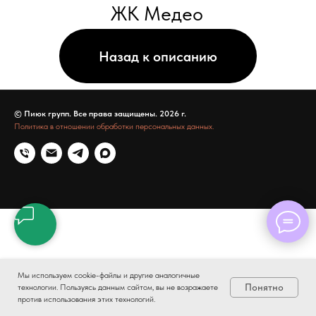
© Пиюк групп. Все права защищены. 2026 г.
Политика в отношении обработки персональных данных.
Мы используем cookie-файлы и другие аналогичные
Понятно
технологии. Пользуясь данным сайтом, вы не возражаете
против использования этих технологий.