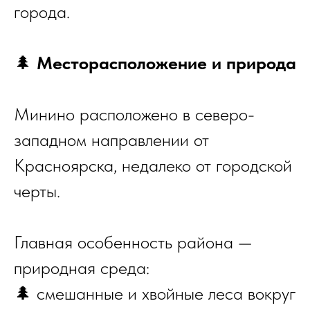
города.
🌲
Месторасположение и природа
Минино расположено в северо-
западном направлении от
Красноярска, недалеко от городской
черты.
Главная особенность района —
природная среда:
🌲 смешанные и хвойные леса вокруг