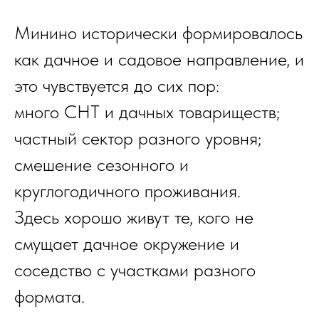
Минино исторически формировалось
как дачное и садовое направление, и
это чувствуется до сих пор:
много СНТ и дачных товариществ;
частный сектор разного уровня;
смешение сезонного и
круглогодичного проживания.
Здесь хорошо живут те, кого не
смущает дачное окружение и
соседство с участками разного
формата.