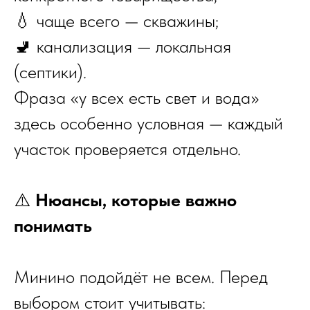
💧 чаще всего — скважины;
🚽 канализация — локальная
(септики).
Фраза «у всех есть свет и вода»
здесь особенно условная — каждый
участок проверяется отдельно.
⚠️
Нюансы, которые важно
понимать
Минино подойдёт не всем. Перед
выбором стоит учитывать: