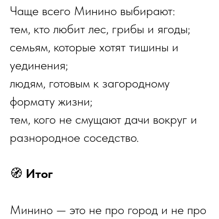
Чаще всего Минино выбирают:
тем, кто любит лес, грибы и ягоды;
семьям, которые хотят тишины и
уединения;
людям, готовым к загородному
формату жизни;
тем, кого не смущают дачи вокруг и
разнородное соседство.
🧭
Итог
Минино — это не про город и не про