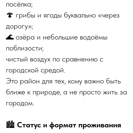
посёлка;
🍄 грибы и ягоды буквально «через
дорогу»;
🌊 озёра и небольшие водоёмы
поблизости;
чистый воздух по сравнению с
городской средой.
Это район для тех, кому важно быть
ближе к природе, а не просто жить за
городом.
🏙
Статус и формат проживания