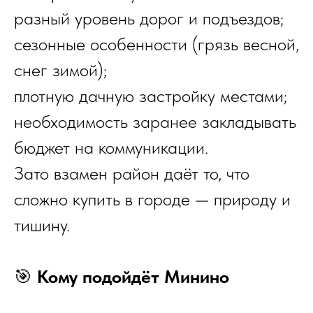
разный уровень дорог и подъездов;
сезонные особенности (грязь весной,
снег зимой);
плотную дачную застройку местами;
необходимость заранее закладывать
бюджет на коммуникации.
Зато взамен район даёт то, что
сложно купить в городе — природу и
тишину.
🎯
Кому подойдёт Минино