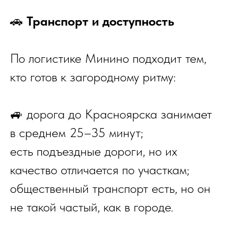
🚗
Транспорт и доступность
По логистике Минино подходит тем,
кто готов к загородному ритму:
🚙 дорога до Красноярска занимает
в среднем 25–35 минут;
есть подъездные дороги, но их
качество отличается по участкам;
общественный транспорт есть, но он
не такой частый, как в городе.