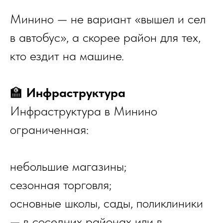
Минино — не вариант «вышел и сел
в автобус», а скорее район для тех,
кто ездит на машине.
🏫
Инфраструктура
Инфраструктура в Минино
ограниченная:
небольшие магазины;
сезонная торговля;
основные школы, сады, поликлиники
— в соседних районах или в