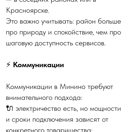
Красноярске.
Это важно учитывать: район больше
про природу и спокойствие, чем про
шаговую доступность сервисов.
⚡️
Коммуникации
Коммуникации в Минино требуют
внимательного подхода:
🔌 электричество есть, но мощности
и сроки подключения зависят от
конкретного товарищества;