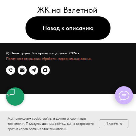
© Пиюк групп. Все права защищены. 2026 г.
Политика в отношении обработки персональных данных.
Мы используем cookie-файлы и другие аналогичные
Понятно
технологии. Пользуясь данным сайтом, вы не возражаете
против использования этих технологий.