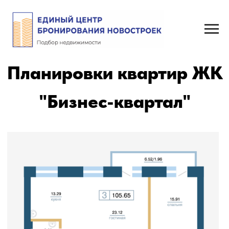
Планировки квартир ЖК
"Бизнес-квартал"