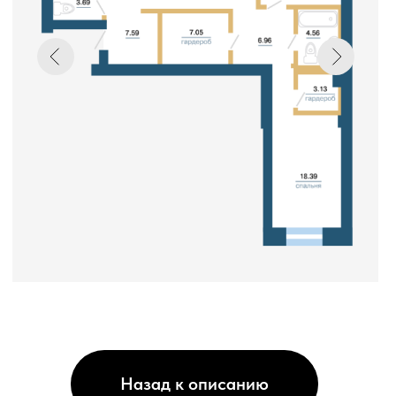
Назад к описанию