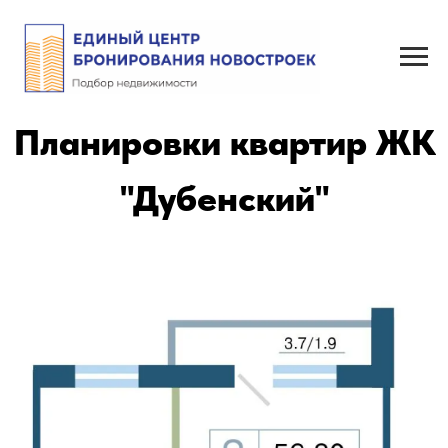
Планировки квартир ЖК
"Дубенский"