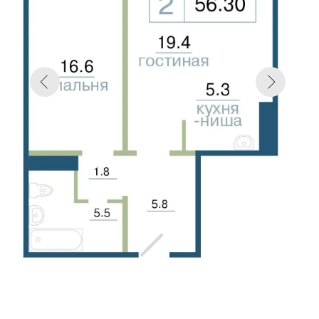
Назад к описанию