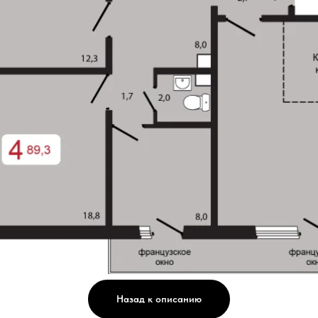
Назад к описанию