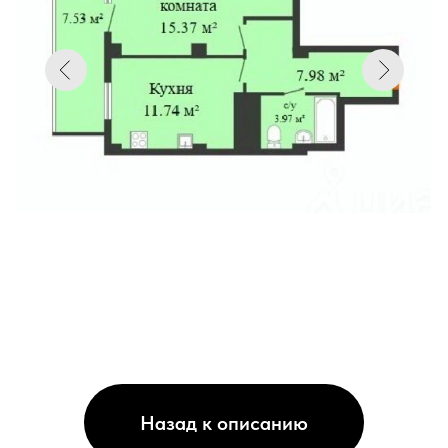
Назад к описанию