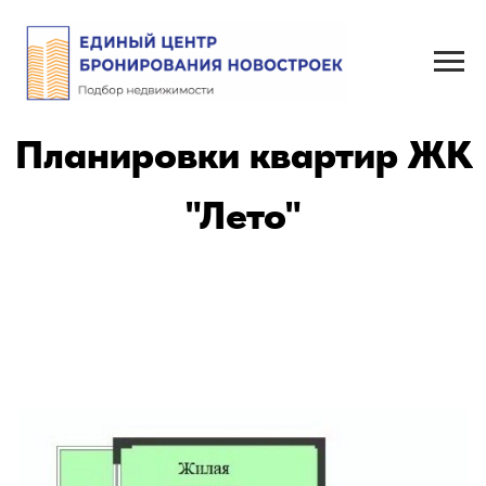
Планировки квартир ЖК
"Лето"