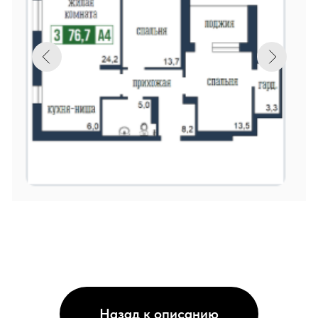
Назад к описанию