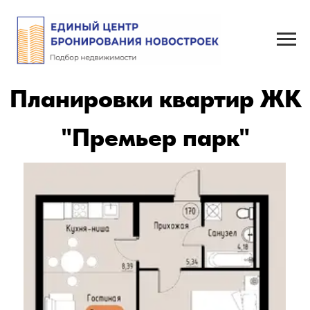
Планировки квартир ЖК
"Премьер парк"