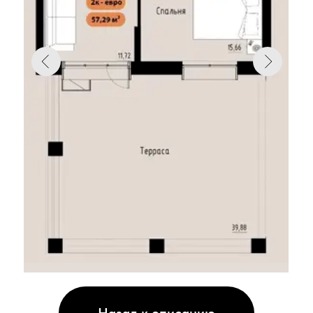
Назад к описанию