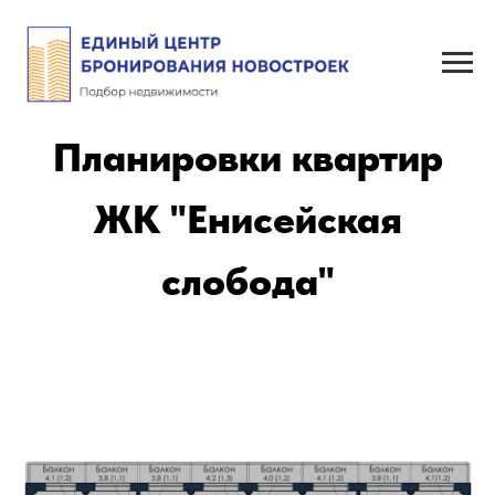
Планировки квартир
ЖК "Енисейская
слобода"