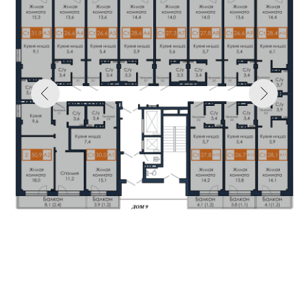
Назад к описанию