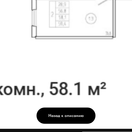
Назад к описанию