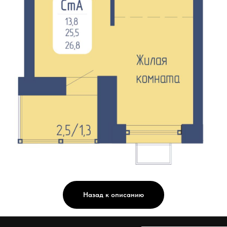
Назад к описанию